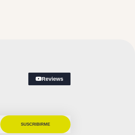
Reviews
SUSCRIBIRME