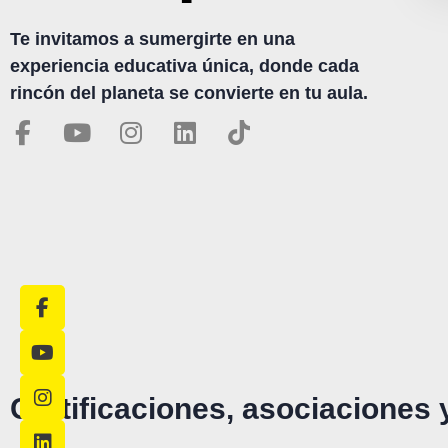
Te invitamos a sumergirte en una
experiencia educativa única, donde cada
rincón del planeta se convierte en tu aula.
Certificaciones, asociaciones