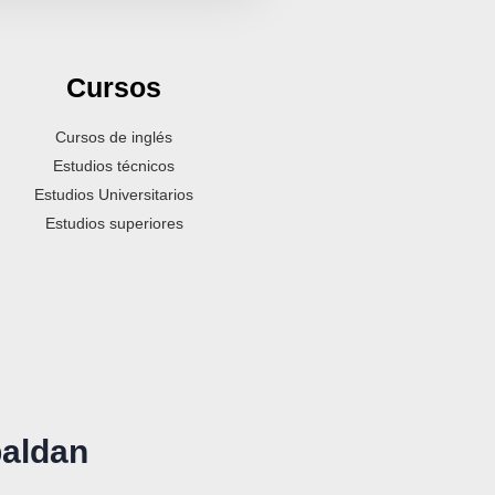
Cursos
Cursos de inglés
Estudios técnicos
Estudios Universitarios
Estudios superiores
paldan