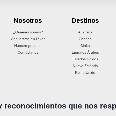
Nosotros
Destinos
¿Quiénes somos?
Australia
Convertirse en linker
Canadá
Nuestro proceso
Malta
Contáctanos
Emiratos Árabes
Estados Unidos
Nueva Zelanda
Reino Unido
 y reconocimientos que nos res