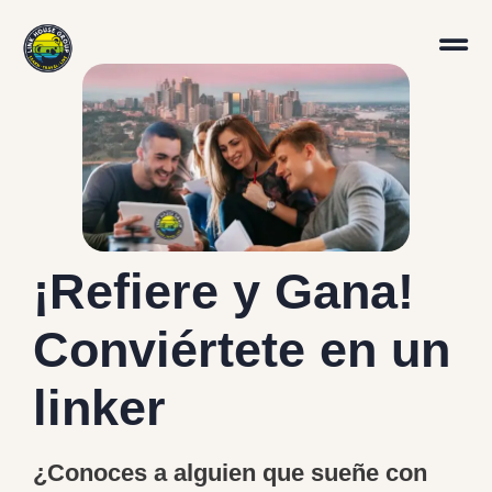
¡Refiere y Gana!
Conviértete en un
linker
¿Conoces a alguien que sueñe con