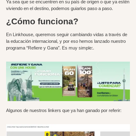
Ya sea que se encuentren en su país de origen o que ya estén
viviendo en el destino, podemos guiarlos paso a paso.
¿Cómo funciona?
En
Linkhouse
, queremos seguir cambiando vidas a través de
la educación internacional, y por eso hemos lanzado nuestro
programa
“Refiere y Gana”
. Es muy simple:.
Algunos de nuestros linkers que ya han ganado por referir: