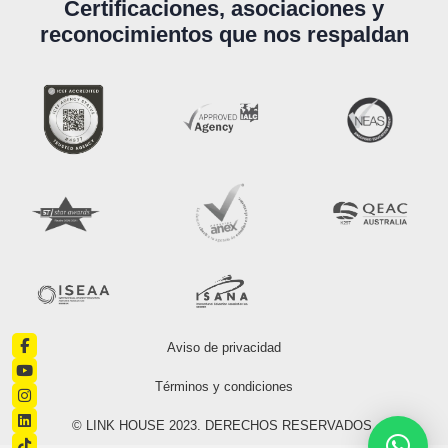
Certificaciones, asociaciones y
reconocimientos que nos respaldan
Aviso de privacidad
Términos y condiciones
© LINK HOUSE 2023. DERECHOS RESERVADOS.​