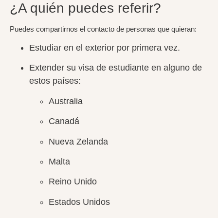
¿A quién puedes referir?
Puedes compartirnos el contacto de personas que quieran:
Estudiar en el exterior
por primera vez.
Extender su visa
de estudiante en alguno de
estos países:
Australia
Canadá
Nueva Zelanda
Malta
Reino Unido
Estados Unidos