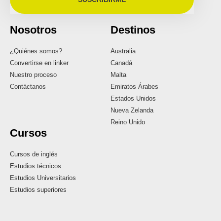
Nosotros
Destinos
¿Quiénes somos?
Australia
Convertirse en linker
Canadá
Nuestro proceso
Malta
Contáctanos
Emiratos Árabes
Estados Unidos
Nueva Zelanda
Reino Unido
Cursos
Cursos de inglés
Estudios técnicos
Estudios Universitarios
Estudios superiores