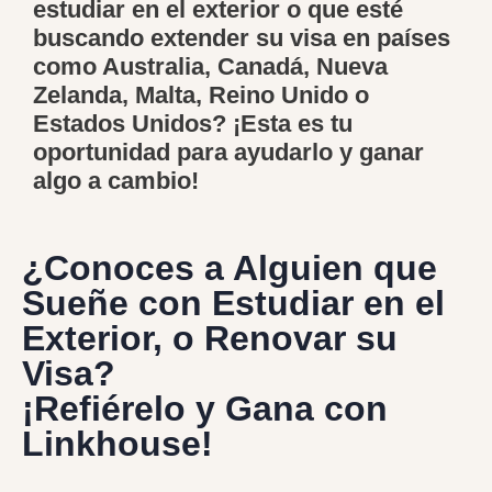
estudiar en el exterior o que esté
buscando extender su visa en países
como Australia, Canadá, Nueva
Zelanda, Malta, Reino Unido o
Estados Unidos? ¡Esta es tu
oportunidad para ayudarlo y ganar
algo a cambio!
¿Conoces a Alguien que
Sueñe con Estudiar en el
Exterior, o Renovar su
Visa?
¡Refiérelo y Gana con
Linkhouse!