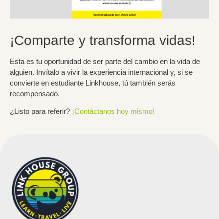
¡Comparte y transforma vidas!
Esta es tu oportunidad de ser parte del cambio en la vida de
alguien. Invítalo a vivir la experiencia internacional y, si se
convierte en estudiante Linkhouse,
tú también serás
recompensado
.
¿Listo para referir?
¡Contáctanos hoy mismo!