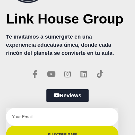
Link House Group
Te invitamos a sumergirte en una
experiencia educativa única, donde cada
rincón del planeta se convierte en tu aula.
Reviews
SUSCRIBIRME