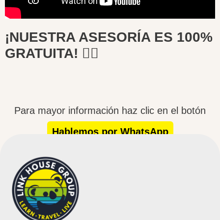
¡NUESTRA ASESORÍA ES 100%
GRATUITA! 🙋‍♀️
Para mayor información haz clic en el botón
Hablemos por WhatsApp