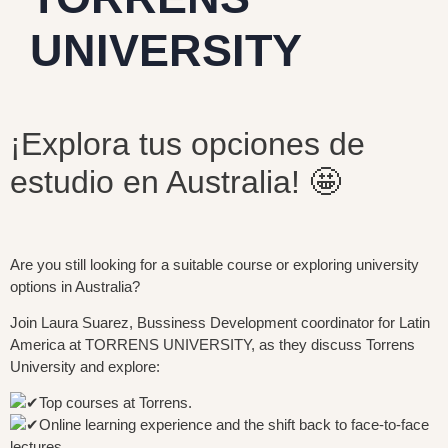
UNIVERSITY
¡Explora tus opciones de
estudio en Australia! 🤩
Are you still looking for a suitable course or exploring university
options in Australia?
Join Laura Suarez, Bussiness Development coordinator for Latin
America at TORRENS UNIVERSITY, as they discuss Torrens
University and explore:
Top courses at Torrens.
Online learning experience and the shift back to face-to-face
lectures.