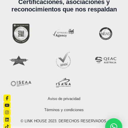
Certificaciones, asociaciones y
reconocimientos que nos respaldan
Aviso de privacidad
Términos y condiciones
© LINK HOUSE 2023. DERECHOS RESERVADOS.​