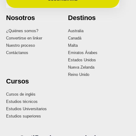
Nosotros
Destinos
¿Quiénes somos?
Australia
Convertirse en linker
Canadá
Nuestro proceso
Malta
Contáctanos
Emiratos Árabes
Estados Unidos
Nueva Zelanda
Reino Unido
Cursos
Cursos de inglés
Estudios técnicos
Estudios Universitarios
Estudios superiores