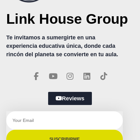
Link House Group
Te invitamos a sumergirte en una
experiencia educativa única, donde cada
rincón del planeta se convierte en tu aula.
Reviews
SUSCRIBIRME