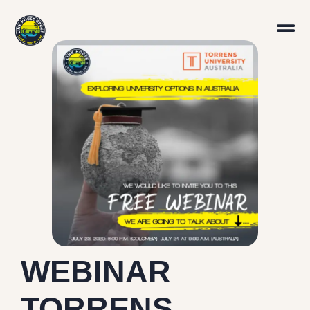
WEBINAR
TORRENS