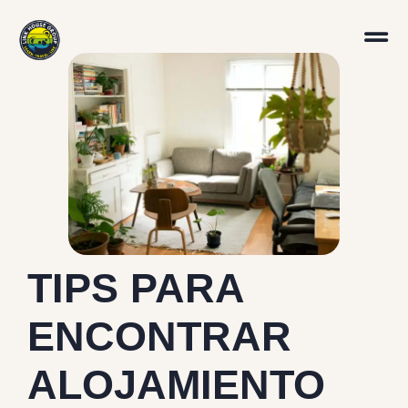
TIPS PARA
ENCONTRAR
ALOJAMIENTO