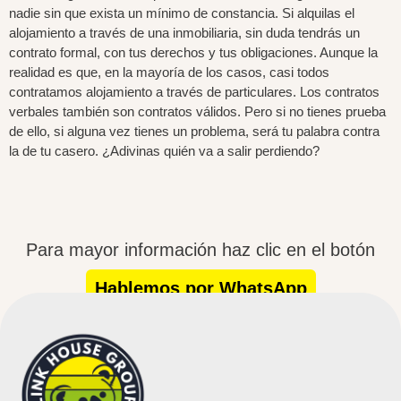
nadie sin que exista un mínimo de constancia. ​Si alquilas el
alojamiento a través de una inmobiliaria, sin duda tendrás un
contrato formal, con tus derechos y tus obligaciones. Aunque la
realidad es que, en la mayoría de los casos, casi todos
contratamos alojamiento a través de particulares. Los contratos
verbales también son contratos válidos. Pero si no tienes prueba
de ello, si alguna vez tienes un problema, será tu palabra contra
la de tu casero. ¿Adivinas quién va a salir perdiendo?
Para mayor información haz clic en el botón
Hablemos por WhatsApp