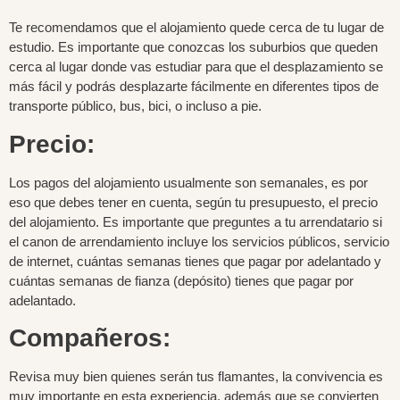
Te recomendamos que el alojamiento quede cerca de tu lugar de
estudio. Es importante que conozcas los suburbios que queden
cerca al lugar donde vas estudiar para que el desplazamiento se
más fácil y podrás desplazarte fácilmente en diferentes tipos de
transporte público, bus, bici, o incluso a pie.
Precio:
Los pagos del alojamiento usualmente son semanales, es por
eso que debes tener en cuenta, según tu presupuesto, el precio
del alojamiento. Es importante que preguntes a tu arrendatario si
el canon de arrendamiento incluye los servicios públicos, servicio
de internet, cuántas semanas tienes que pagar por adelantado y
cuántas semanas de fianza (depósito) tienes que pagar por
adelantado.
Compañeros:
Revisa muy bien quienes serán tus flamantes, la convivencia es
muy importante en esta experiencia, además que se convierten