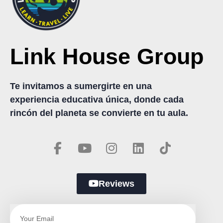
Link House Group
Te invitamos a sumergirte en una
experiencia educativa única, donde cada
rincón del planeta se convierte en tu aula.
Reviews