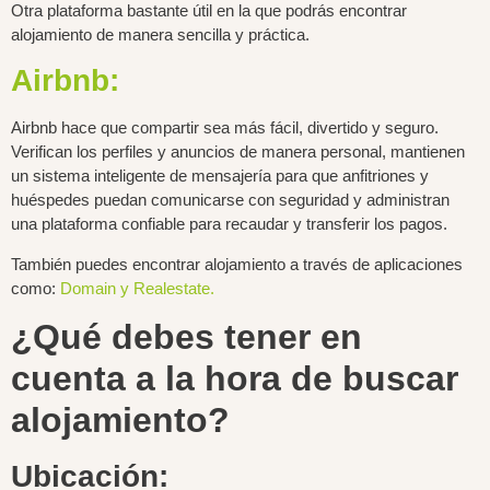
Otra plataforma bastante útil en la que podrás encontrar
alojamiento de manera sencilla y práctica.
Airbnb:
Airbnb hace que compartir sea más fácil, divertido y seguro.
Verifican los perfiles y anuncios de manera personal, mantienen
un sistema inteligente de mensajería para que anfitriones y
huéspedes puedan comunicarse con seguridad y administran
una plataforma confiable para recaudar y transferir los pagos.
También puedes encontrar alojamiento a través de aplicaciones
como:
Domain y
Realestate.
¿Qué debes tener en
cuenta a la hora de buscar
alojamiento?
Ubicación: