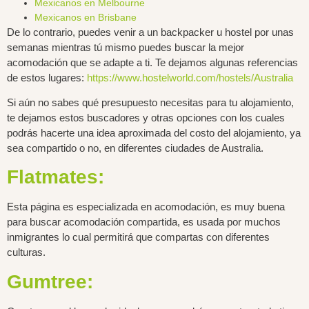
Mexicanos en Melbourne
Mexicanos en Brisbane
De lo contrario, puedes venir a un backpacker u hostel por unas
semanas mientras tú mismo puedes buscar la mejor
acomodación que se adapte a ti. Te dejamos algunas referencias
de estos lugares:
https://www.hostelworld.com/hostels/Australia
Si aún no sabes qué presupuesto necesitas para tu alojamiento,
te dejamos estos buscadores y otras opciones con los cuales
podrás hacerte una idea aproximada del costo del alojamiento, ya
sea compartido o no, en diferentes ciudades de Australia.
Flatmates:
Esta página es especializada en acomodación, es muy buena
para buscar acomodación compartida, es usada por muchos
inmigrantes lo cual permitirá que compartas con diferentes
culturas.
Gumtree: