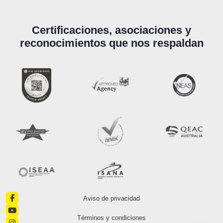
Certificaciones, asociaciones y
reconocimientos que nos respaldan
Aviso de privacidad
Términos y condiciones