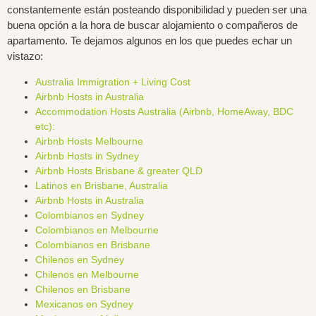
constantemente están posteando disponibilidad y pueden ser una
buena opción a la hora de buscar alojamiento o compañeros de
apartamento. Te dejamos algunos en los que puedes echar un
vistazo:
Australia Immigration + Living Cost
Airbnb Hosts in Australia
Accommodation Hosts Australia (Airbnb, HomeAway, BDC
etc):
Airbnb Hosts Melbourne
Airbnb Hosts in Sydney
Airbnb Hosts Brisbane & greater QLD
Latinos en Brisbane, Australia
Airbnb Hosts in Australia
Colombianos en Sydney
Colombianos en Melbourne
Colombianos en Brisbane
Chilenos en Sydney
Chilenos en Melbourne
Chilenos en Brisbane
Mexicanos en Sydney