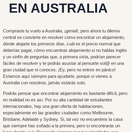
EN AUSTRALIA
Compraste tu vuelo a Australia, ¡genial!, pero ahora tu dilema
central se convierte en resolver cómo encontrar un alojamiento,
dónde alojarte los primeros días, cuál es el precio normal que
deberías pagar, cómo encuentras alojamiento si no hablas inglés
y un sinfín de preguntas que, a primera vista, podrían parecer
fáciles de resolver y te podrás asustar al pensarte sol@ en una
gran ciudad que ni conoces. ¡Ey, pero no entres en pánico!
Estamos aquí siempre para ayudarte, porque si vienes a
Australia con nosotros, jamás estarás solo.
Podrás pensar que encontrar alojamiento es bastante difícil, pero
en realidad no es así. Por su alta cantidad de estudiantes
internacionales, hay una gran oferta de habitaciones,
especialmente en las grandes ciudades como Melbourne,
Brisbane, Adelaide y Sydney. Si, tal vez no encuentres la casa
que siempre has soñado a la primera, pero sí encontrarás un