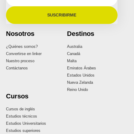
SUSCRIBIRME
Nosotros
Destinos
¿Quiénes somos?
Australia
Convertirse en linker
Canadá
Nuestro proceso
Malta
Contáctanos
Emiratos Árabes
Estados Unidos
Nueva Zelanda
Reino Unido
Cursos
Cursos de inglés
Estudios técnicos
Estudios Universitarios
Estudios superiores