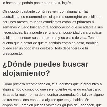
lo hacen, no podrás poner a prueba tu inglés.
Otra opción bastante común es vivir con alguna familia
australiana, es recomendable si quieres sumergirte en el idioma
por unos meses, muchos estudiantes están las primeras 4
semanas y luego buscan otra acomodación que se adapte a sus
necesidades. Esta puede ser una gran posibilidad para practicar
tu idioma, conocer sus costumbres y su estilo de vida. Ten en
cuenta que a pesar de que te sentirás como en casa, también
puede ser un poco más costoso. Todo dependerá de tu
presupuesto.
¿Dónde puedes buscar
alojamiento?
Como primera recomendación, te sugerimos que le preguntes a
algún amigo o conocido que se encuentre viviendo en Australia
.
Esta es la mejor forma de encontrar acomodación, tal vez alguno
de tus conocidos conoce a alguien que tenga habitación
disponible. También puedes visitar los grupos de Facebook, que