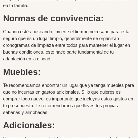
en tu familia.
Normas de convivencia:
Cuando estés buscando, invierte el tiempo necesario para estar
seguro que es un lugar limpio, generalmente se organizan
cronogramas de limpieza entre todos para mantener el lugar en
buenas condiciones, esto hace parte fundamental de tu
adaptación en la ciudad.
Muebles:
Te recomendamos encontrar un lugar que ya tenga muebles para
que no incurras en gastos adicionales. Si lo que quieres es
comprar todo nuevo, es importante que incluyas estos gastos en
tu presupuesto. Te recomendamos que lleves tus propias
sábanas y almohadas
Adicionales: