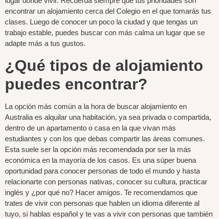
lugar donde vivir. Recuerda siempre que tus prioridades son
encontrar un alojamiento cerca del Colegio en el que tomarás tus
clases. Luego de conocer un poco la ciudad y que tengas un
trabajo estable, puedes buscar con más calma un lugar que se
adapte más a tus gustos.
¿Qué tipos de alojamiento
puedes encontrar?
La opción más común a la hora de buscar alojamiento en
Australia es alquilar una habitación, ya sea privada o compartida,
dentro de un apartamento o casa en la que vivan más
estudiantes y con los que debas compartir las áreas comunes.
Esta suele ser la opción más recomendada por ser la más
económica en la mayoría de los casos. Es una súper buena
oportunidad para conocer personas de todo el mundo y hasta
relacionarte con personas nativas, conocer su cultura, practicar
inglés y ¿por qué no? Hacer amigos. Te recomendamos que
trates de vivir con personas que hablen un idioma diferente al
tuyo, si hablas español y te vas a vivir con personas que también