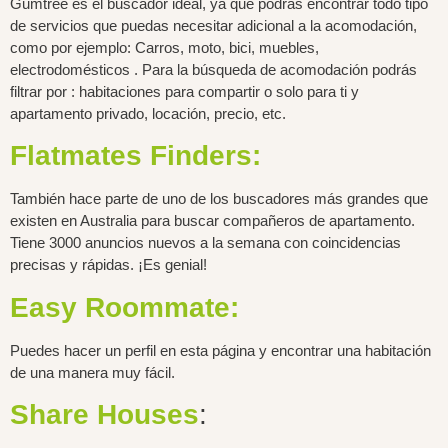
Gumtree es el buscador ideal, ya que podrás encontrar todo tipo
de servicios que puedas necesitar adicional a la acomodación,
como por ejemplo: Carros, moto, bici, muebles,
electrodomésticos . Para la búsqueda de acomodación podrás
filtrar por : habitaciones para compartir o solo para ti y
apartamento privado, locación, precio, etc.
Flatmates Finders:
También hace parte de uno de los buscadores más grandes que
existen en Australia para buscar compañeros de apartamento.
Tiene 3000 anuncios nuevos a la semana con coincidencias
precisas y rápidas. ¡Es genial!
Easy Roommate:
Puedes hacer un perfil en esta página y encontrar una habitación
de una manera muy fácil.
Share Houses
: