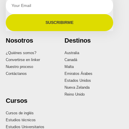
SUSCRIBIRME
Nosotros
Destinos
¿Quiénes somos?
Australia
Convertirse en linker
Canadá
Nuestro proceso
Malta
Contáctanos
Emiratos Árabes
Estados Unidos
Nueva Zelanda
Reino Unido
Cursos
Cursos de inglés
Estudios técnicos
Estudios Universitarios