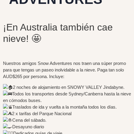
¡En Australia también cae
nieve! 🤩
Nuestros amigos Snow Adventures nos traen una súper promo
para que tengas un paseo inolvidable a la nieve. Paga tan solo
AUD$265 por persona. Incluye:
2 noches de alojamiento en SNOWY VALLEY Jindabyne.
Todos los transportes desde Sydney/Canberra hasta la nieve
en cómodos buses.
Traslados de ida y vuelta a la montaña todos los días.
2 x tarifas del Parque Nacional
Cena del sábado.
Desayuno diario
Dedicados guías de viaje.