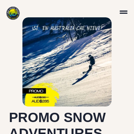
PROMO SNOW
ADVENTURES