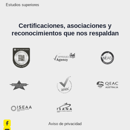
Estudios superiores
Certificaciones, asociaciones y
reconocimientos que nos respaldan
Aviso de privacidad