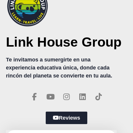
Link House Group
Te invitamos a sumergirte en una
experiencia educativa única, donde cada
rincón del planeta se convierte en tu aula.
Reviews