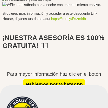
Fiesta el sábado por la noche con entretenimiento en vivo.
Si quieres más información y acceder a este descuento Link
House, déjanos tus datos aquí
https://cutt.ly/Fszmidb
¡NUESTRA ASESORÍA ES 100%
GRATUITA! 🙋‍♀️
Para mayor información haz clic en el botón
Hablemos por WhatsApp