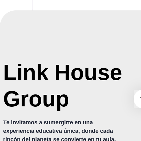
Link House
Group
Te invitamos a sumergirte en una
experiencia educativa única, donde cada
rincón del planeta se convierte en tu aula.