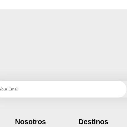
Nosotros
Destinos