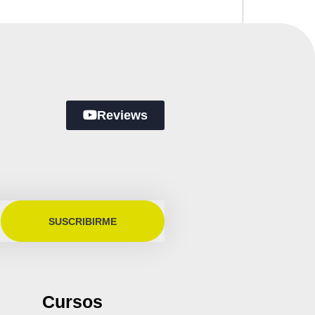
Reviews
SUSCRIBIRME
Cursos