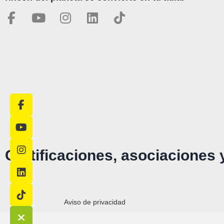
Certificaciones, asociaciones
Aviso de privacidad