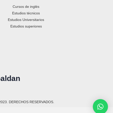
Cursos de inglés
Estudios técnicos
Estudios Universitarios
Estudios superiores
paldan
2023. DERECHOS RESERVADOS.​