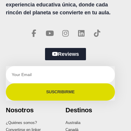
experiencia educativa única, donde cada
rincón del planeta se convierte en tu aula.
Reviews
SUSCRIBIRME
Nosotros
Destinos
¿Quiénes somos?
Australia
Convertirse en linker
Canadá