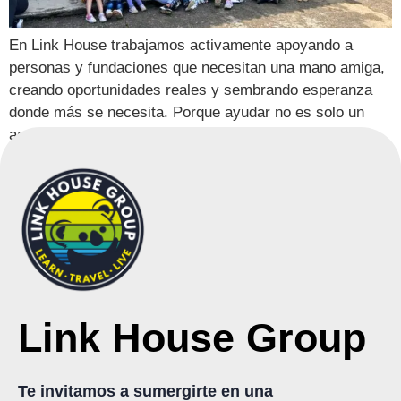
En Link House trabajamos activamente apoyando a
personas y fundaciones que necesitan una mano amiga,
creando oportunidades reales y sembrando esperanza
donde más se necesita. Porque ayudar no es solo un
acto solidario, es una forma de transformar vidas.
Link House Group
Te invitamos a sumergirte en una