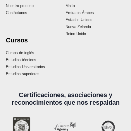
Nuestro proceso
Malta
Contáctanos
Emiratos Árabes
Estados Unidos
Nueva Zelanda
Reino Unido
Cursos
Cursos de inglés
Estudios técnicos
Estudios Universitarios
Estudios superiores
Certificaciones, asociaciones y
reconocimientos que nos respaldan